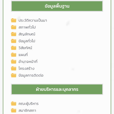
ข้อมูลพื้นฐาน
ประวัติความเป็นมา
สภาพทั่วไป
สัญลักษณ์
ข้อมูลทั่วไป
วิสัยทัศน์
แผนที่
อำนาจหน้าที่
โครงสร้าง
ข้อมูลการติดต่อ
ฝ่ายบริหารและบุคลากร
คณะผู้บริหาร
สมาชิกสภา