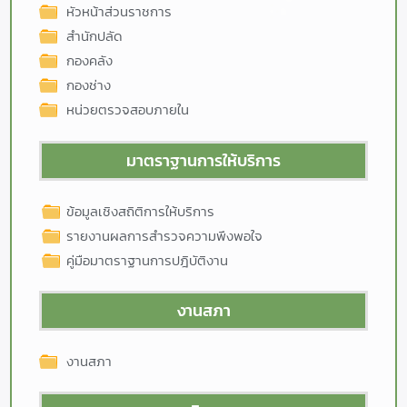
หัวหน้าส่วนราชการ
สำนักปลัด
กองคลัง
กองช่าง
หน่วยตรวจสอบภายใน
มาตราฐานการให้บริการ
ข้อมูลเชิงสถิติการให้บริการ
รายงานผลการสำรวจความพึงพอใจ
คู่มือมาตราฐานการปฎิบัติงาน
งานสภา
งานสภา