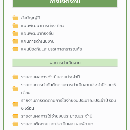
การบริหารงาน
ข้อบัญญัติ
แผนพัฒนาการท่องเที่ยว
แผนพัฒนาท้องถิ่น
แผนการดำเนินงาน
แผนป้องกันและบรรเทาสาธารณภัย
ผลการดำเนินงาน
รายงานผลการดำเนินงานประจำปี
รายงานการกำกับติดตามการดำเนินงานประจำปี รอบ 6
เดือน
รายงานการติดตามการใช้จ่ายงบประมาณ ประจำปี รอบ
6 เดือน
รายงานผลการใช้จ่ายงบประมาณประจำปี
รายงานติดตามและประเมินผลแผนพัฒนา