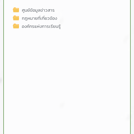
ศูนย์ข้อมูลข่าวสาร
กฎหมายที่เกี่ยวข้อง
องค์กรแห่งการเรียนรู้