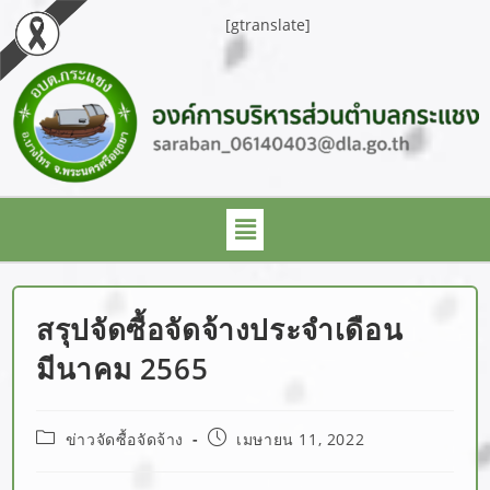
[gtranslate]
สรุปจัดซื้อจัดจ้างประจำเดือน
มีนาคม 2565
ข่าวจัดซื้อจัดจ้าง
เมษายน 11, 2022