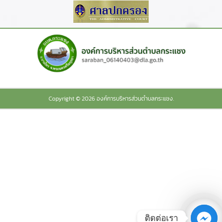
Copyright © 2026 องค์การบริหารส่วนตำบลกระแชง.
ติดต่อเรา