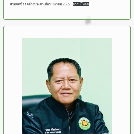
สรุปจัดซื้อจัดจ้างประจำเดือนมีนาคม 2565
ดาวน์โหลด