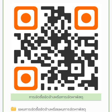
การจัดซื้อจัดจ้างหรือการจัดหาพัสดุ
แผนการจัดซื้อจัดจ้างหรือแผนการจัดหาพัสดุ