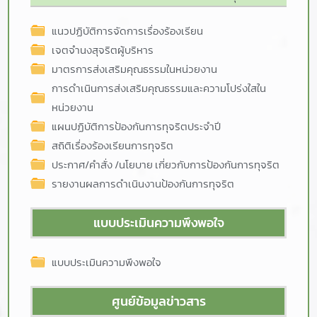
แนวปฏิบัติการจัดการเรื่องร้องเรียน
เจตจำนงสุจริตผู้บริหาร
มาตรการส่งเสริมคุณธรรมในหน่วยงาน
การดำเนินการส่งเสริมคุณธรรมและความโปร่งใสใน
หน่วยงาน
แผนปฏิบัติการป้องกันการทุจริตประจำปี
สถิติเรื่องร้องเรียนการทุจริต
ประกาศ/คำสั่ง /นโยบาย เกี่ยวกับการป้องกันการทุจริต
รายงานผลการดำเนินงานป้องกันการทุจริต
แบบประเมินความพึงพอใจ
แบบประเมินความพึงพอใจ
ศูนย์ข้อมูลข่าวสาร