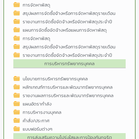
การจัดหาพัสดุ
สรุปผลการจัดซื้อจ้างหรือการจัดหาพัสดุรายเดือน
รายงานการจัดซื้อจัดจ้างหรือจัดหาพัสดุประจำปี
แผนการจัดซื้อจัดจ้างหรือแผนการจัดหาพัสดุ
การจัดหาพัสดุ
สรุปผลการจัดซื้อจ้างหรือการจัดหาพัสดุรายเดือน
รายงานการจัดซื้อจัดจ้างหรือจัดหาพัสดุประจำปี
การบริหารทรัพยากรบุคคล
นโยบายการบริหารทรัพยากรบุคคล
หลักเกณฑ์การบริหารและพัฒนาทรัพยากรบุคคล
รายงานผลการบริหารและพัฒนาทรัพยากรบุคคล
แผนอัตรากำลัง
การบริหารงานบุคคล
คำสั่ง/ประกาศ
แบบฟอร์มต่างๆ
การส่งเสริมความโปร่งใสและการป้องกันทุจริต