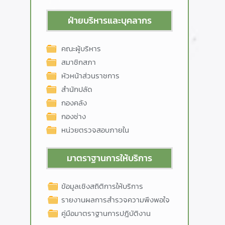
ฝ่ายบริหารและบุคลากร
คณะผู้บริหาร
สมาชิกสภา
หัวหน้าส่วนราชการ
สำนักปลัด
กองคลัง
กองช่าง
หน่วยตรวจสอบภายใน
มาตราฐานการให้บริการ
ข้อมูลเชิงสถิติการให้บริการ
รายงานผลการสำรวจความพึงพอใจ
คู่มือมาตราฐานการปฎิบัติงาน