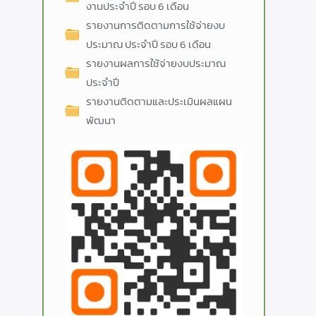
งานประจำปี รอบ 6 เดือน
รายงานการติดตามการใช้จ่ายงบ
ประมาณ ประจำปี รอบ 6 เดือน
รายงานผลการใช้จ่ายงบประมาณ
ประจำปี
รายงานติดตามและประเมินผลแผน
พัฒนา