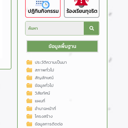
ข้อมูลพื้นฐาน
ประวัติความเป็นมา
สภาพทั่วไป
สัญลักษณ์
ข้อมูลทั่วไป
วิสัยทัศน์
แผนที่
อำนาจหน้าที่
โครงสร้าง
ข้อมูลการติดต่อ