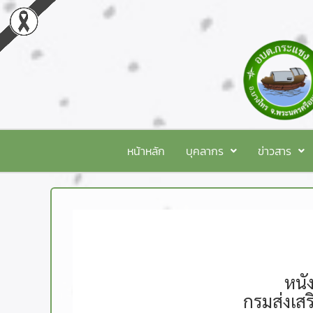
หน้าหลัก
บุคลากร
ข่าวสาร