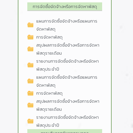
การจัดซื้อจัดจ้างหรือการจัดหาพัสดุ
แผนการจัดซื้อจัดจ้างหรือแผนการ
จัดหาพัสดุ
การจัดหาพัสดุ
สรุปผลการจัดซื้อจ้างหรือการจัดหา
พัสดุรายเดือน
รายงานการจัดซื้อจัดจ้างหรือจัดหา
พัสดุประจำปี
แผนการจัดซื้อจัดจ้างหรือแผนการ
จัดหาพัสดุ
การจัดหาพัสดุ
สรุปผลการจัดซื้อจ้างหรือการจัดหา
พัสดุรายเดือน
รายงานการจัดซื้อจัดจ้างหรือจัดหา
พัสดุประจำปี