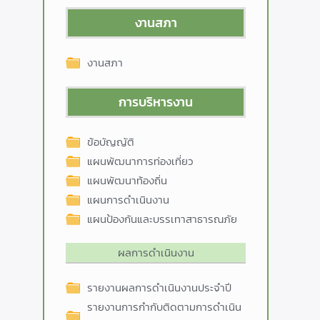
งานสภา
งานสภา
การบริหารงาน
ข้อบัญญัติ
แผนพัฒนาการท่องเที่ยว
แผนพัฒนาท้องถิ่น
แผนการดำเนินงาน
แผนป้องกันและบรรเทาสาธารณภัย
ผลการดำเนินงาน
รายงานผลการดำเนินงานประจำปี
รายงานการกำกับติดตามการดำเนิน