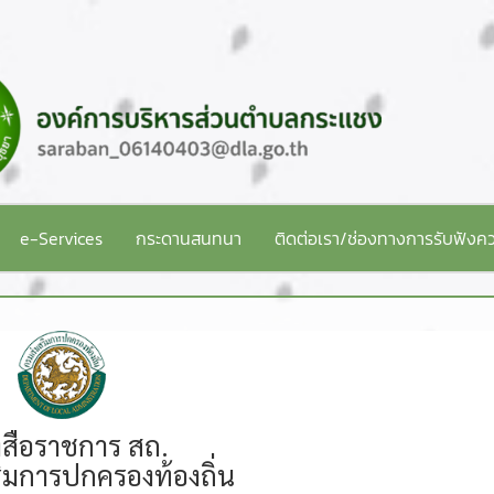
e-Services
กระดานสนทนา
ติดต่อเรา/ช่องทางการรับฟังคว