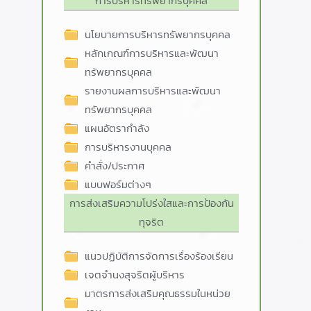
การบริหารทรัพยากรบุคคล
นโยบายการบริหารทรัพยากรบุคคล
หลักเกณฑ์การบริหารและพัฒนา
ทรัพยากรบุคคล
รายงานผลการบริหารและพัฒนา
ทรัพยากรบุคคล
แผนอัตรากำลัง
การบริหารงานบุคคล
คำสั่ง/ประกาศ
แบบฟอร์มต่างๆ
การส่งเสริมความโปร่งใสและการป้องกัน
ทุจริต
แนวปฏิบัติการจัดการเรื่องร้องเรียน
เจตจำนงสุจริตผู้บริหาร
มาตรการส่งเสริมคุณธรรมในหน่วย