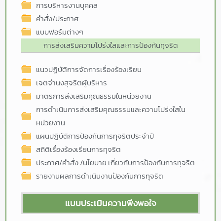
การบริหารงานบุคคล
คำสั่ง/ประกาศ
แบบฟอร์มต่างๆ
การส่งเสริมความโปร่งใสและการป้องกันทุจริต
แนวปฏิบัติการจัดการเรื่องร้องเรียน
เจตจำนงสุจริตผู้บริหาร
มาตรการส่งเสริมคุณธรรมในหน่วยงาน
การดำเนินการส่งเสริมคุณธรรมและความโปร่งใสใน
หน่วยงาน
แผนปฏิบัติการป้องกันการทุจริตประจำปี
สถิติเรื่องร้องเรียนการทุจริต
ประกาศ/คำสั่ง /นโยบาย เกี่ยวกับการป้องกันการทุจริต
รายงานผลการดำเนินงานป้องกันการทุจริต
แบบประเมินความพึงพอใจ