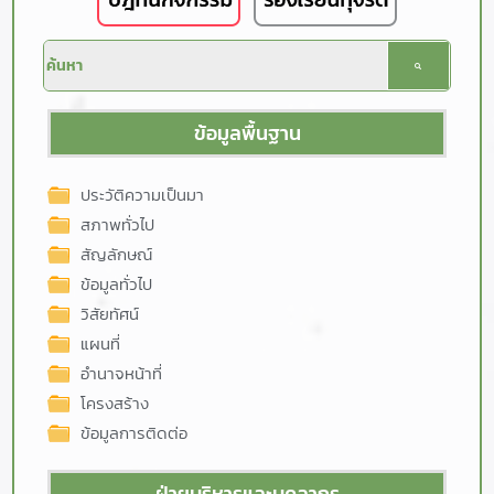
ข้อมูลพื้นฐาน
ประวัติความเป็นมา
สภาพทั่วไป
สัญลักษณ์
ข้อมูลทั่วไป
วิสัยทัศน์
แผนที่
อำนาจหน้าที่
โครงสร้าง
ข้อมูลการติดต่อ
ฝ่ายบริหารและบุคลากร