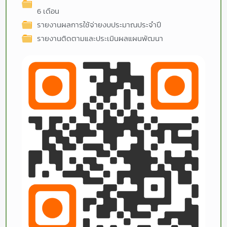
6 เดือน
รายงานผลการใช้จ่ายงบประมาณประจำปี
รายงานติดตามและประเมินผลแผนพัฒนา