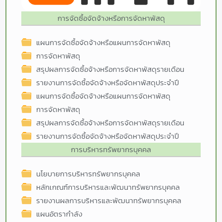
การจัดซื้อจัดจ้างหรือการจัดหาพัสดุ
แผนการจัดซื้อจัดจ้างหรือแผนการจัดหาพัสดุ
การจัดหาพัสดุ
สรุปผลการจัดซื้อจ้างหรือการจัดหาพัสดุรายเดือน
รายงานการจัดซื้อจัดจ้างหรือจัดหาพัสดุประจำปี
แผนการจัดซื้อจัดจ้างหรือแผนการจัดหาพัสดุ
การจัดหาพัสดุ
สรุปผลการจัดซื้อจ้างหรือการจัดหาพัสดุรายเดือน
รายงานการจัดซื้อจัดจ้างหรือจัดหาพัสดุประจำปี
การบริหารทรัพยากรบุคคล
นโยบายการบริหารทรัพยากรบุคคล
หลักเกณฑ์การบริหารและพัฒนาทรัพยากรบุคคล
รายงานผลการบริหารและพัฒนาทรัพยากรบุคคล
แผนอัตรากำลัง