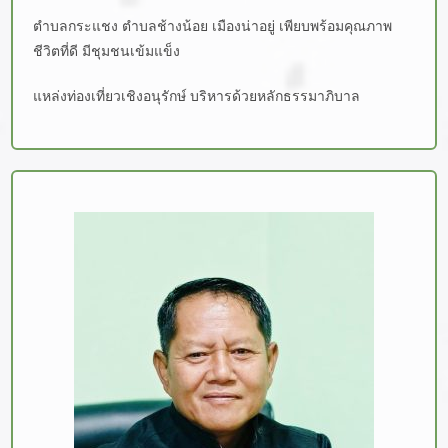
ตำบลกระแชง ตำบลช้างน้อย เมืองน่าอยู่ เพียบพร้อมคุณภาพ
ชีวิตที่ดี มีชุมชนเข้มแข็ง
แหล่งท่องเที่ยวเชิงอนุรักษ์ บริหารด้วยหลักธรรมาภิบาล