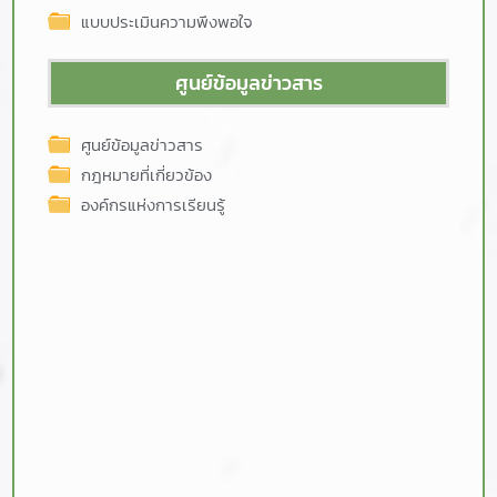
แบบประเมินความพึงพอใจ
ศูนย์ข้อมูลข่าวสาร
ศูนย์ข้อมูลข่าวสาร
กฎหมายที่เกี่ยวข้อง
องค์กรแห่งการเรียนรู้