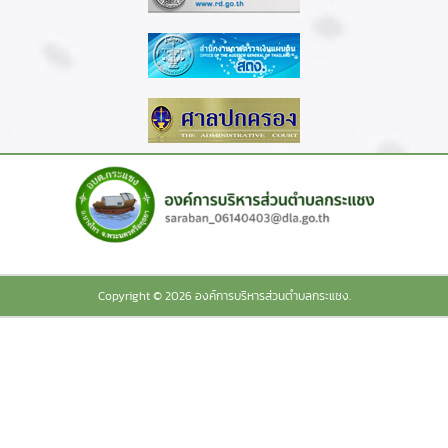
Copyright © 2026 องค์การบริหารส่วนตำบลกระแชง.