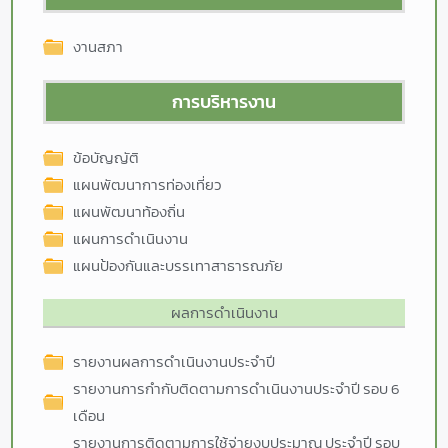
งานสภา
การบริหารงาน
ข้อบัญญัติ
แผนพัฒนาการท่องเที่ยว
แผนพัฒนาท้องถิ่น
แผนการดำเนินงาน
แผนป้องกันและบรรเทาสาธารณภัย
ผลการดำเนินงาน
รายงานผลการดำเนินงานประจำปี
รายงานการกำกับติดตามการดำเนินงานประจำปี รอบ 6
เดือน
รายงานการติดตามการใช้จ่ายงบประมาณ ประจำปี รอบ