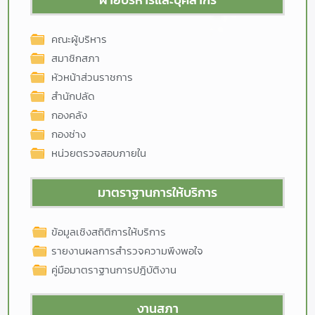
คณะผู้บริหาร
สมาชิกสภา
หัวหน้าส่วนราชการ
สำนักปลัด
กองคลัง
กองช่าง
หน่วยตรวจสอบภายใน
มาตราฐานการให้บริการ
ข้อมูลเชิงสถิติการให้บริการ
รายงานผลการสำรวจความพึงพอใจ
คู่มือมาตราฐานการปฎิบัติงาน
งานสภา