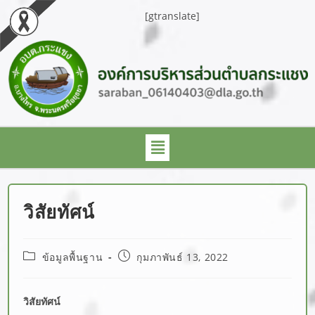
[gtranslate]
วิสัยทัศน์
ข้อมูลพื้นฐาน
กุมภาพันธ์ 13, 2022
วิสัยทัศน์