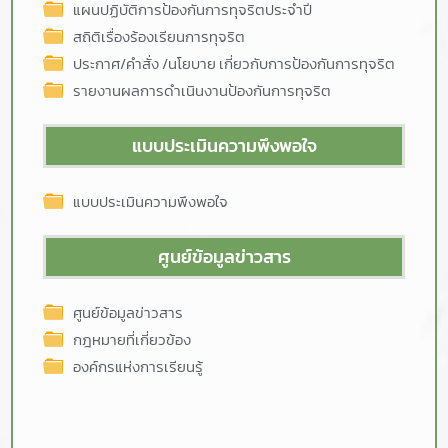
แผนปฏิบัติการป้องกันการทุจริตประจำปี
สถิติเรื่องร้องเรียนการทุจริต
ประกาศ/คำสั่ง /นโยบาย เกี่ยวกับการป้องกันการทุจริต
รายงานผลการดำเนินงานป้องกันการทุจริต
แบบประเมินความพึงพอใจ
แบบประเมินความพึงพอใจ
ศูนย์ข้อมูลข่าวสาร
ศูนย์ข้อมูลข่าวสาร
กฎหมายที่เกี่ยวข้อง
องค์กรแห่งการเรียนรู้