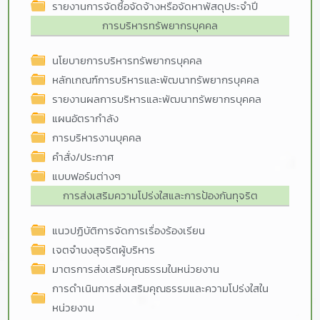
รายงานการจัดซื้อจัดจ้างหรือจัดหาพัสดุประจำปี
การบริหารทรัพยากรบุคคล
นโยบายการบริหารทรัพยากรบุคคล
หลักเกณฑ์การบริหารและพัฒนาทรัพยากรบุคคล
รายงานผลการบริหารและพัฒนาทรัพยากรบุคคล
แผนอัตรากำลัง
การบริหารงานบุคคล
คำสั่ง/ประกาศ
แบบฟอร์มต่างๆ
การส่งเสริมความโปร่งใสและการป้องกันทุจริต
แนวปฏิบัติการจัดการเรื่องร้องเรียน
เจตจำนงสุจริตผู้บริหาร
มาตรการส่งเสริมคุณธรรมในหน่วยงาน
การดำเนินการส่งเสริมคุณธรรมและความโปร่งใสใน
หน่วยงาน