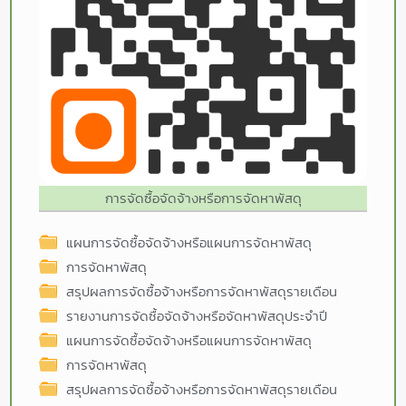
การจัดซื้อจัดจ้างหรือการจัดหาพัสดุ
แผนการจัดซื้อจัดจ้างหรือแผนการจัดหาพัสดุ
การจัดหาพัสดุ
สรุปผลการจัดซื้อจ้างหรือการจัดหาพัสดุรายเดือน
รายงานการจัดซื้อจัดจ้างหรือจัดหาพัสดุประจำปี
แผนการจัดซื้อจัดจ้างหรือแผนการจัดหาพัสดุ
การจัดหาพัสดุ
สรุปผลการจัดซื้อจ้างหรือการจัดหาพัสดุรายเดือน