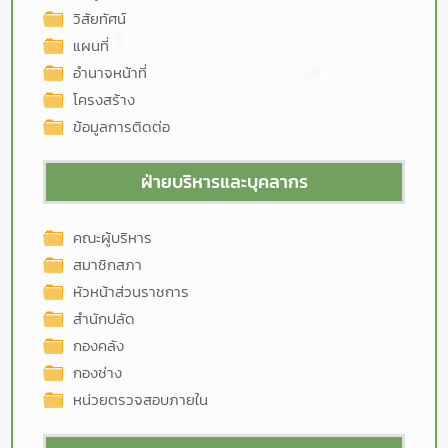
วิสัยทัศน์
แผนที่
อำนาจหน้าที่
โครงสร้าง
ข้อมูลการติดต่อ
ฝ่ายบริหารและบุคลากร
คณะผู้บริหาร
สมาชิกสภา
หัวหน้าส่วนราชการ
สำนักปลัด
กองคลัง
กองช่าง
หน่วยตรวจสอบภายใน