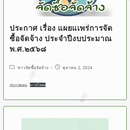
ประกาศ เรื่อง แผยแเพร่การจัด
ซื้อจัดจ้าง ประจำปีงบประมาณ
พ.ศ.๒๕๖๘
ข่าวจัดซื้อจัดจ้าง
ตุลาคม 2, 2024
ประกาศแผน
ดาวน์โหลด