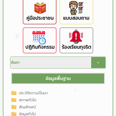
ข้อมูลพื้นฐาน
ประวัติความเป็นมา
สภาพทั่วไป
สัญลักษณ์
ข้อมูลทั่วไป