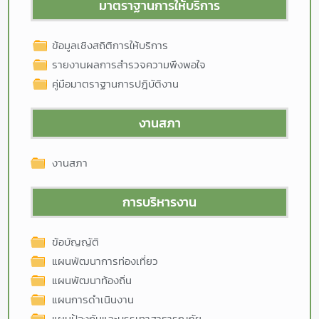
มาตราฐานการให้บริการ
ข้อมูลเชิงสถิติการให้บริการ
รายงานผลการสำรวจความพึงพอใจ
คู่มือมาตราฐานการปฎิบัติงาน
งานสภา
งานสภา
การบริหารงาน
ข้อบัญญัติ
แผนพัฒนาการท่องเที่ยว
แผนพัฒนาท้องถิ่น
แผนการดำเนินงาน
แผนป้องกันและบรรเทาสาธารณภัย