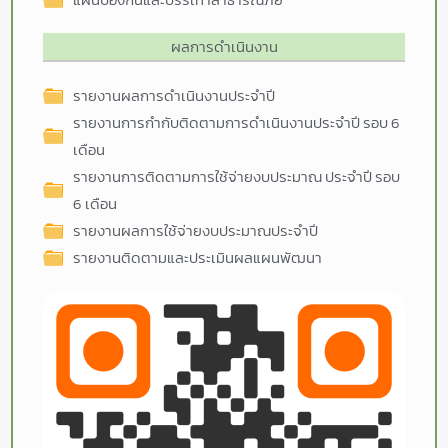
ผลการดำเนินงาน
รายงานผลการดำเนินงานประจำปี
รายงานการกำกับติดตามการดำเนินงานประจำปี รอบ 6
เดือน
รายงานการติดตามการใช้จ่ายงบประมาณ ประจำปี รอบ
6 เดือน
รายงานผลการใช้จ่ายงบประมาณประจำปี
รายงานติดตามและประเมินผลแผนพัฒนา