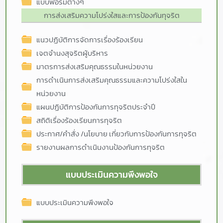
แบบฟอร์มต่างๆ
การส่งเสริมความโปร่งใสและการป้องกันทุจริต
แนวปฏิบัติการจัดการเรื่องร้องเรียน
เจตจำนงสุจริตผู้บริหาร
มาตรการส่งเสริมคุณธรรมในหน่วยงาน
การดำเนินการส่งเสริมคุณธรรมและความโปร่งใสใน
หน่วยงาน
แผนปฏิบัติการป้องกันการทุจริตประจำปี
สถิติเรื่องร้องเรียนการทุจริต
ประกาศ/คำสั่ง /นโยบาย เกี่ยวกับการป้องกันการทุจริต
รายงานผลการดำเนินงานป้องกันการทุจริต
แบบประเมินความพึงพอใจ
แบบประเมินความพึงพอใจ