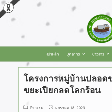
หน้าหลัก
บุคลากร
ข่าวสาร
โครงการหมู่บ้านปลอดข
ขยะเปียกลดโลกร้อน
กิจกรรม
มกราคม 18, 2023