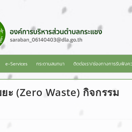
e-Services
กระดานสนทนา
ติดต่อเรา/ช่องทางการรับฟังคว
ยะ (Zero Waste) กิจกรรม