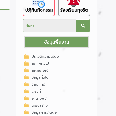
ข้อมูลพื้นฐาน
ประวัติความเป็นมา
สภาพทั่วไป
สัญลักษณ์
ข้อมูลทั่วไป
วิสัยทัศน์
แผนที่
อำนาจหน้าที่
โครงสร้าง
ข้อมูลการติดต่อ