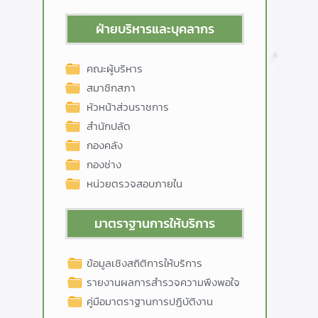
ฝ่ายบริหารและบุคลากร
คณะผู้บริหาร
สมาชิกสภา
หัวหน้าส่วนราชการ
สำนักปลัด
กองคลัง
กองช่าง
หน่วยตรวจสอบภายใน
มาตราฐานการให้บริการ
ข้อมูลเชิงสถิติการให้บริการ
รายงานผลการสำรวจความพึงพอใจ
คู่มือมาตราฐานการปฎิบัติงาน