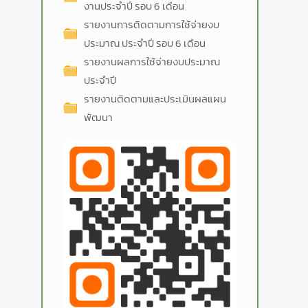
งานประจำปี รอบ 6 เดือน
รายงานการติดตามการใช้จ่ายงบ
ประมาณ ประจำปี รอบ 6 เดือน
รายงานผลการใช้จ่ายงบประมาณ
ประจำปี
รายงานติดตามและประเมินผลแผน
พัฒนา