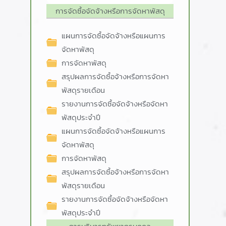
การจัดซื้อจัดจ้างหรือการจัดหาพัสดุ
แผนการจัดซื้อจัดจ้างหรือแผนการ
จัดหาพัสดุ
การจัดหาพัสดุ
สรุปผลการจัดซื้อจ้างหรือการจัดหา
พัสดุรายเดือน
รายงานการจัดซื้อจัดจ้างหรือจัดหา
พัสดุประจำปี
แผนการจัดซื้อจัดจ้างหรือแผนการ
จัดหาพัสดุ
การจัดหาพัสดุ
สรุปผลการจัดซื้อจ้างหรือการจัดหา
พัสดุรายเดือน
รายงานการจัดซื้อจัดจ้างหรือจัดหา
พัสดุประจำปี