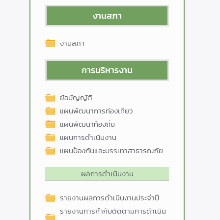
งานสภา
งานสภา
การบริหารงาน
ข้อบัญญัติ
แผนพัฒนาการท่องเที่ยว
แผนพัฒนาท้องถิ่น
แผนการดำเนินงาน
แผนป้องกันและบรรเทาสาธารณภัย
ผลการดำเนินงาน
รายงานผลการดำเนินงานประจำปี
รายงานการกำกับติดตามการดำเนิน