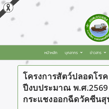
หน้าหลัก
บุคลากร
ข่าวสาร
โครงการสัตว์ปลอดโรค
ปีงบประมาณ พ.ศ.2569
กระแชงออกฉีดวัคซีนสุนั