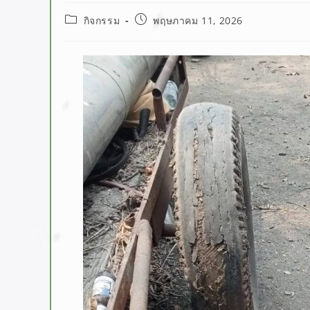
กิจกรรม
พฤษภาคม 11, 2026