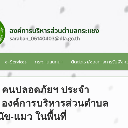
e-Services
กระดานสนทนา
ติดต่อเรา/ช่องทางการรับฟังคว
 คนปลอดภัยฯ ประจำ
 องค์การบริหารส่วนตำบล
ข-แมว ในพื้นที่