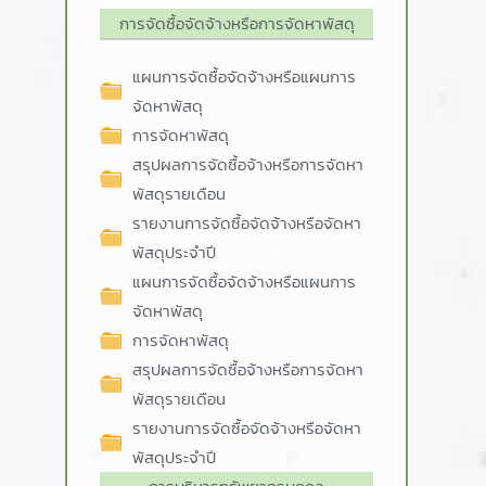
การจัดซื้อจัดจ้างหรือการจัดหาพัสดุ
แผนการจัดซื้อจัดจ้างหรือแผนการ
จัดหาพัสดุ
การจัดหาพัสดุ
สรุปผลการจัดซื้อจ้างหรือการจัดหา
พัสดุรายเดือน
รายงานการจัดซื้อจัดจ้างหรือจัดหา
พัสดุประจำปี
แผนการจัดซื้อจัดจ้างหรือแผนการ
จัดหาพัสดุ
การจัดหาพัสดุ
สรุปผลการจัดซื้อจ้างหรือการจัดหา
พัสดุรายเดือน
รายงานการจัดซื้อจัดจ้างหรือจัดหา
พัสดุประจำปี