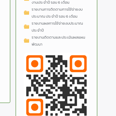
งานประจำปี รอบ 6 เดือน
รายงานการติดตามการใช้จ่ายงบ
ประมาณ ประจำปี รอบ 6 เดือน
รายงานผลการใช้จ่ายงบประมาณ
ประจำปี
รายงานติดตามและประเมินผลแผน
พัฒนา