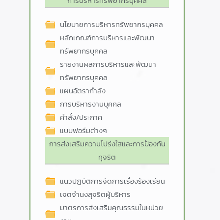
การบริหารทรัพยากรบุคคล
นโยบายการบริหารทรัพยากรบุคคล
หลักเกณฑ์การบริหารและพัฒนา
ทรัพยากรบุคคล
รายงานผลการบริหารและพัฒนา
ทรัพยากรบุคคล
แผนอัตรากำลัง
การบริหารงานบุคคล
คำสั่ง/ประกาศ
แบบฟอร์มต่างๆ
การส่งเสริมความโปร่งใสและการป้องกัน
ทุจริต
แนวปฏิบัติการจัดการเรื่องร้องเรียน
เจตจำนงสุจริตผู้บริหาร
มาตรการส่งเสริมคุณธรรมในหน่วย