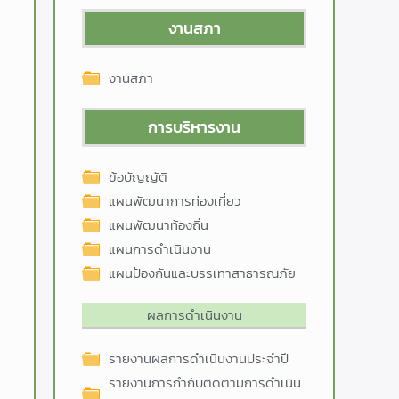
งานสภา
งานสภา
การบริหารงาน
ข้อบัญญัติ
แผนพัฒนาการท่องเที่ยว
แผนพัฒนาท้องถิ่น
แผนการดำเนินงาน
แผนป้องกันและบรรเทาสาธารณภัย
ผลการดำเนินงาน
รายงานผลการดำเนินงานประจำปี
รายงานการกำกับติดตามการดำเนิน