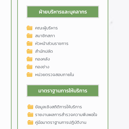
ฝ่ายบริหารและบุคลากร
คณะผู้บริหาร
สมาชิกสภา
หัวหน้าส่วนราชการ
สำนักปลัด
กองคลัง
กองช่าง
หน่วยตรวจสอบภายใน
มาตราฐานการให้บริการ
ข้อมูลเชิงสถิติการให้บริการ
รายงานผลการสำรวจความพึงพอใจ
คู่มือมาตราฐานการปฎิบัติงาน