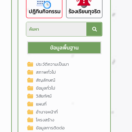
ข้อมูลพื้นฐาน
ประวัติความเป็นมา
สภาพทั่วไป
สัญลักษณ์
ข้อมูลทั่วไป
วิสัยทัศน์
แผนที่
อำนาจหน้าที่
โครงสร้าง
ข้อมูลการติดต่อ