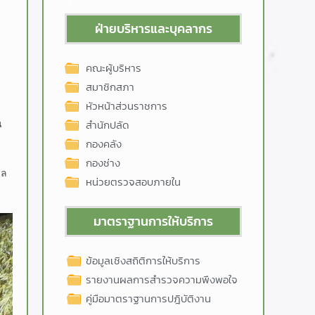
ฝ่ายบริหารและบุคลากร
คณะผู้บริหาร
สมาชิกสภา
หัวหน้าส่วนราชการ
น
สำนักปลัด
กองคลัง
กองช่าง
บล
หน่วยตรวจสอบภายใน
มาตราฐานการให้บริการ
ข้อมูลเชิงสถิติการให้บริการ
รายงานผลการสำรวจความพึงพอใจ
คู่มือมาตราฐานการปฎิบัติงาน