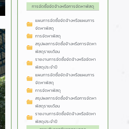
การจัดซื้อจัดจ้างหรือการจัดหาพัสดุ
แผนการจัดซื้อจัดจ้างหรือแผนการ
จัดหาพัสดุ
การจัดหาพัสดุ
สรุปผลการจัดซื้อจ้างหรือการจัดหา
พัสดุรายเดือน
รายงานการจัดซื้อจัดจ้างหรือจัดหา
พัสดุประจำปี
แผนการจัดซื้อจัดจ้างหรือแผนการ
จัดหาพัสดุ
การจัดหาพัสดุ
สรุปผลการจัดซื้อจ้างหรือการจัดหา
พัสดุรายเดือน
รายงานการจัดซื้อจัดจ้างหรือจัดหา
พัสดุประจำปี