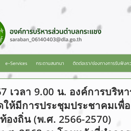
e-Services
กระดานสนทนา
ติดต่อเรา/ช่องทางการรับฟังคว
567 เวลา 9.00 น. องค์การบริหา
ดให้มีการประชุมประชาคมเพื่อ
องถิ่น (พ.ศ. 2566-2570)