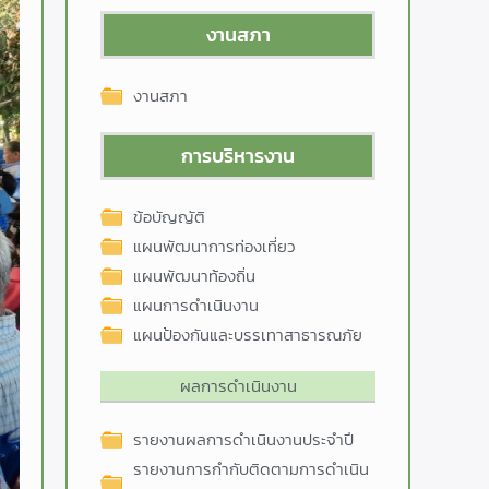
งานสภา
งานสภา
การบริหารงาน
ข้อบัญญัติ
แผนพัฒนาการท่องเที่ยว
แผนพัฒนาท้องถิ่น
แผนการดำเนินงาน
แผนป้องกันและบรรเทาสาธารณภัย
ผลการดำเนินงาน
รายงานผลการดำเนินงานประจำปี
รายงานการกำกับติดตามการดำเนิน