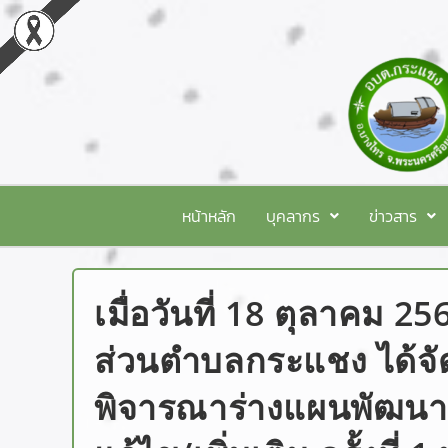
หน้าหลัก
บุคลากร
ข่าวสาร
เมื่อวันที่ 18 ตุลาคม 2
ส่วนตำบลกระแชง ได้จั
พิจารณาร่างแผนพัฒนาท้