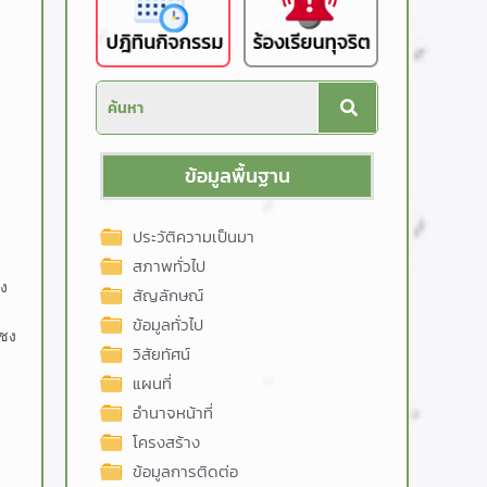
ข้อมูลพื้นฐาน
ประวัติความเป็นมา
สภาพทั่วไป
ชง
สัญลักษณ์
ข้อมูลทั่วไป
แชง
วิสัยทัศน์
แผนที่
อำนาจหน้าที่
โครงสร้าง
ข้อมูลการติดต่อ