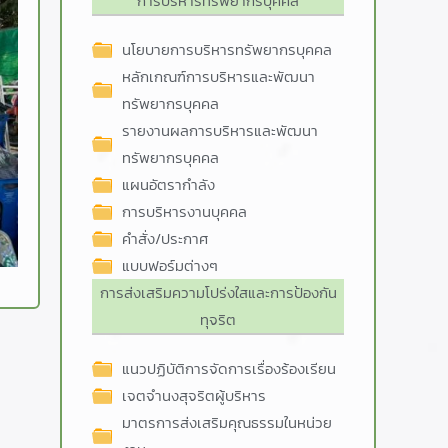
การบริหารทรัพยากรบุคคล
นโยบายการบริหารทรัพยากรบุคคล
หลักเกณฑ์การบริหารและพัฒนา
ทรัพยากรบุคคล
รายงานผลการบริหารและพัฒนา
ทรัพยากรบุคคล
แผนอัตรากำลัง
การบริหารงานบุคคล
คำสั่ง/ประกาศ
แบบฟอร์มต่างๆ
การส่งเสริมความโปร่งใสและการป้องกัน
ทุจริต
แนวปฏิบัติการจัดการเรื่องร้องเรียน
เจตจำนงสุจริตผู้บริหาร
มาตรการส่งเสริมคุณธรรมในหน่วย