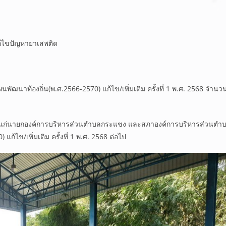
ก้ไขปัญหายาเสพติด
พัฒนาท้องถิ่น(พ.ศ.2566-2570) แก้ไข/เพิ่มเติม ครั้งที่ 1 พ.ศ. 2568 จำนว
แก่นายกองค์การบริหารส่วนตำบลกระแชง และสภาองค์การบริหารส่วนตำ
ก้ไข/เพิ่มเติม ครั้งที่ 1 พ.ศ. 2568 ต่อไป