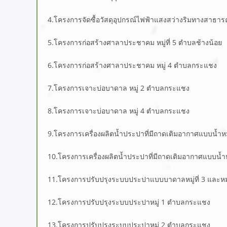
4.โครงการจัดซื้อวัสดุอุปกรณ์ไฟฟ้าแสงสว่างริมทางสาธาร
5.โครงการก่อสร้างศาลาประชาคม หมู่ที่ 5 ตำบลช้างน้อย
6.โครงการก่อสร้างศาลาประชาคม หมู่ 4 ตำบลกระแชง
7.โครงการเจาะบ่อบาดาล หมู่ 2 ตำบลกระแชง
8.โครงการเจาะบ่อบาดาล หมู่ 4 ตำบลกระแชง
9.โครงการเครื่องผลิตน้ำประปาที่มีถาดเติมอากาศแบบน้ำ
10.โครงการเครื่องผลิตน้ำประปาที่มีถาดเติมอากาศแบบน้
11.โครงการปรับปรุงระบบประปาแบบบาดาลหมู่ที่ 3 และหมู่
12.โครงการปรับปรุงระบบประปาหมู่ 1 ตำบลกระแชง
13.โครงการปรับปรุงระบบประปาหมู่ 2 ตำบลกระแชง