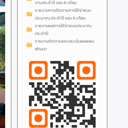
งานประจำปี รอบ 6 เดือน
รายงานการติดตามการใช้จ่ายงบ
ประมาณ ประจำปี รอบ 6 เดือน
รายงานผลการใช้จ่ายงบประมาณ
ประจำปี
รายงานติดตามและประเมินผลแผน
พัฒนา