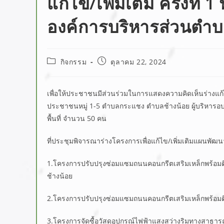
แก้ไข/เพิ่มเติม ครั้งที
องค์การบริหารส่วนตำ
กิจกรรม
ตุลาคม 22, 2024
เพื่อให้ประชาชนมีส่วนร่วมในการแสดงความคิดเห็นร่างแก้ไ
ประชาชนหมู่ 1-5 ตำบลกระแชง ตำบลช้างน้อย ผู้บริหาร
พื้นที่ จำนวน 50 คน
ที่ประชุมพิจารณาร่างโครงการเพื่อแก้ไข/เพิ่มเติมแผนพัฒน
1.โครงการปรับปรุงซ่อมแซมถนนคอนกรีตเสริมเหล็กพร้อมติ
ช้างน้อย
2.โครงการปรับปรุงซ่อมแซมถนนคอนกรีตเสริมเหล็กพร้อมติ
3.โครงการจัดซื้อวัสดุอุปกรณ์ไฟฟ้าแสงสว่างริมทางสาธา