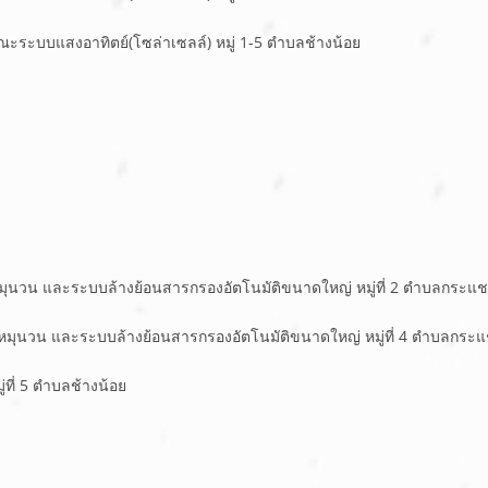
ณะระบบแสงอาทิตย์(โซล่าเซลล์) หมู่ 1-5 ตำบลช้างน้อย
หมุนวน และระบบล้างย้อนสารกรองอัตโนมัติขนาดใหญ่ หมู่ที่ 2 ตำบลกระแ
ำหมุนวน และระบบล้างย้อนสารกรองอัตโนมัติขนาดใหญ่ หมู่ที่ 4 ตำบลกระ
ที่ 5 ตำบลช้างน้อย