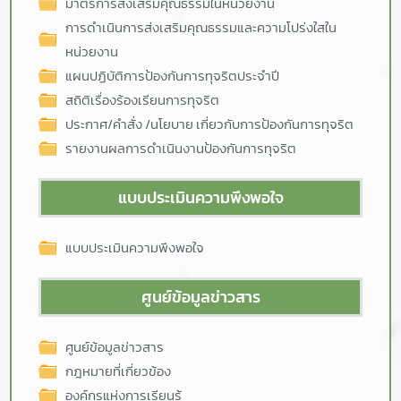
มาตรการส่งเสริมคุณธรรมในหน่วยงาน
การดำเนินการส่งเสริมคุณธรรมและความโปร่งใสใน
หน่วยงาน
แผนปฏิบัติการป้องกันการทุจริตประจำปี
สถิติเรื่องร้องเรียนการทุจริต
ประกาศ/คำสั่ง /นโยบาย เกี่ยวกับการป้องกันการทุจริต
รายงานผลการดำเนินงานป้องกันการทุจริต
แบบประเมินความพึงพอใจ
แบบประเมินความพึงพอใจ
ศูนย์ข้อมูลข่าวสาร
ศูนย์ข้อมูลข่าวสาร
กฎหมายที่เกี่ยวข้อง
องค์กรแห่งการเรียนรู้