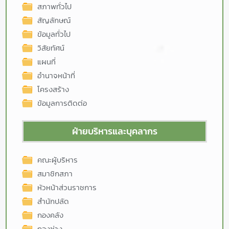
สภาพทั่วไป
สัญลักษณ์
ข้อมูลทั่วไป
วิสัยทัศน์
แผนที่
อำนาจหน้าที่
โครงสร้าง
ข้อมูลการติดต่อ
ฝ่ายบริหารและบุคลากร
คณะผู้บริหาร
สมาชิกสภา
หัวหน้าส่วนราชการ
สำนักปลัด
กองคลัง
กองช่าง