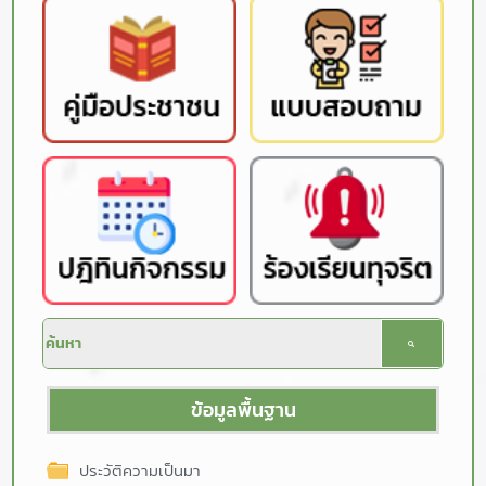
ข้อมูลพื้นฐาน
ประวัติความเป็นมา