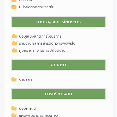
หน่วยตรวจสอบภายใน
มาตราฐานการให้บริการ
ข้อมูลเชิงสถิติการให้บริการ
รายงานผลการสำรวจความพึงพอใจ
คู่มือมาตราฐานการปฎิบัติงาน
งานสภา
งานสภา
การบริหารงาน
ข้อบัญญัติ
แผนพัฒนาการท่องเที่ยว