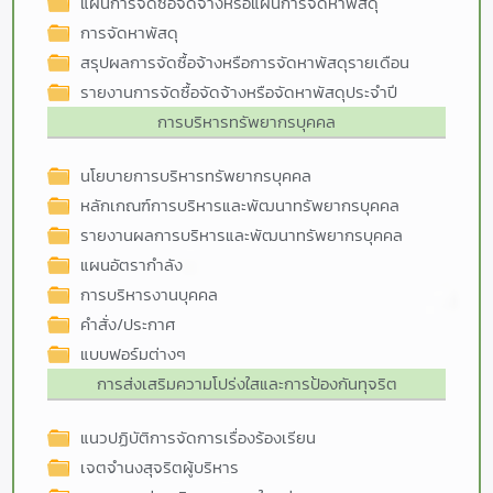
แผนการจัดซื้อจัดจ้างหรือแผนการจัดหาพัสดุ
การจัดหาพัสดุ
สรุปผลการจัดซื้อจ้างหรือการจัดหาพัสดุรายเดือน
รายงานการจัดซื้อจัดจ้างหรือจัดหาพัสดุประจำปี
การบริหารทรัพยากรบุคคล
นโยบายการบริหารทรัพยากรบุคคล
หลักเกณฑ์การบริหารและพัฒนาทรัพยากรบุคคล
รายงานผลการบริหารและพัฒนาทรัพยากรบุคคล
แผนอัตรากำลัง
การบริหารงานบุคคล
คำสั่ง/ประกาศ
แบบฟอร์มต่างๆ
การส่งเสริมความโปร่งใสและการป้องกันทุจริต
แนวปฏิบัติการจัดการเรื่องร้องเรียน
เจตจำนงสุจริตผู้บริหาร