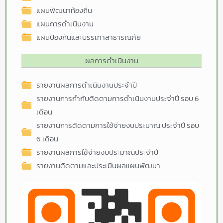
แผนพัฒนาท้องถิ่น
แผนการดำเนินงาน
แผนป้องกันและบรรเทาสาธารณภัย
ผลการดำเนินงาน
รายงานผลการดำเนินงานประจำปี
รายงานการกำกับติดตามการดำเนินงานประจำปี รอบ 6
เดือน
รายงานการติดตามการใช้จ่ายงบประมาณ ประจำปี รอบ
6 เดือน
รายงานผลการใช้จ่ายงบประมาณประจำปี
รายงานติดตามและประเมินผลแผนพัฒนา