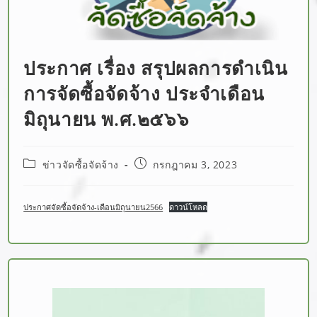
ประกาศ เรื่อง สรุปผลการดำเนิน
การจัดซื้อจัดจ้าง ประจำเดือน
มิถุนายน พ.ศ.๒๕๖๖
ข่าวจัดซื้อจัดจ้าง
กรกฎาคม 3, 2023
ประกาศจัดซื้อจัดจ้าง-เดือนมิถุนายน2566
ดาวน์โหลด