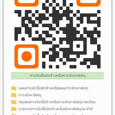
การจัดซื้อจัดจ้างหรือการจัดหาพัสดุ
แผนการจัดซื้อจัดจ้างหรือแผนการจัดหาพัสดุ
การจัดหาพัสดุ
สรุปผลการจัดซื้อจ้างหรือการจัดหาพัสดุรายเดือน
รายงานการจัดซื้อจัดจ้างหรือจัดหาพัสดุประจำปี