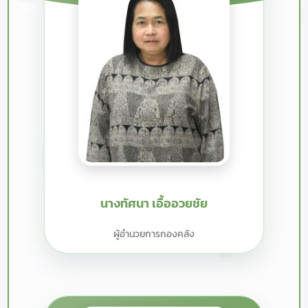
นางทัศนา เอื้ออวยชัย
ผู้อำนวยการกองคลัง