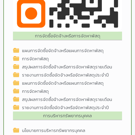
การจัดซื้อจัดจ้างหรือการจัดหาพัสดุ
แผนการจัดซื้อจัดจ้างหรือแผนการจัดหาพัสดุ
การจัดหาพัสดุ
สรุปผลการจัดซื้อจ้างหรือการจัดหาพัสดุรายเดือน
รายงานการจัดซื้อจัดจ้างหรือจัดหาพัสดุประจำปี
แผนการจัดซื้อจัดจ้างหรือแผนการจัดหาพัสดุ
การจัดหาพัสดุ
สรุปผลการจัดซื้อจ้างหรือการจัดหาพัสดุรายเดือน
รายงานการจัดซื้อจัดจ้างหรือจัดหาพัสดุประจำปี
การบริหารทรัพยากรบุคคล
นโยบายการบริหารทรัพยากรบุคคล