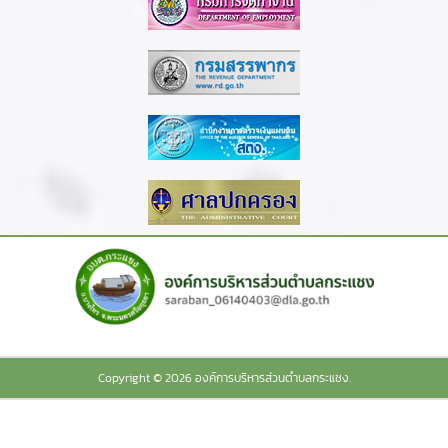
Copyright © 2026 องค์การบริหารส่วนตำบลกระแชง.