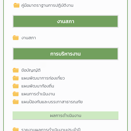
คู่มือมาตราฐานการปฎิบัติงาน
งานสภา
งานสภา
การบริหารงาน
ข้อบัญญัติ
แผนพัฒนาการท่องเที่ยว
แผนพัฒนาท้องถิ่น
แผนการดำเนินงาน
แผนป้องกันและบรรเทาสาธารณภัย
ผลการดำเนินงาน
รายงานผลการดำเนินงานประจำปี