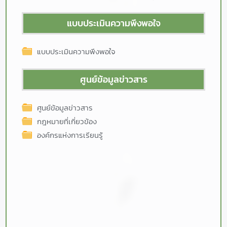
แบบประเมินความพึงพอใจ
แบบประเมินความพึงพอใจ
ศูนย์ข้อมูลข่าวสาร
ศูนย์ข้อมูลข่าวสาร
กฎหมายที่เกี่ยวข้อง
องค์กรแห่งการเรียนรู้