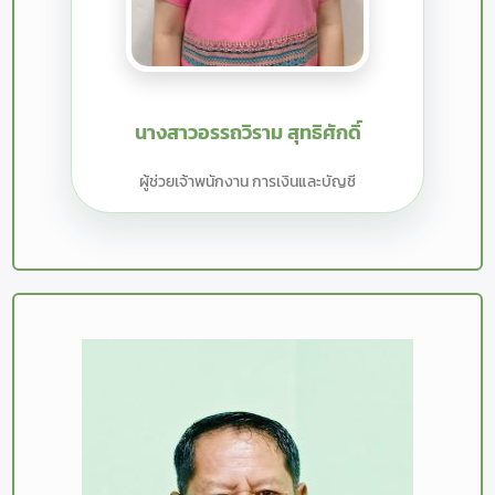
นางสาวอรรถวิราม สุทธิศักดิ์
ผู้ช่วยเจ้าพนักงาน การเงินและบัญชี