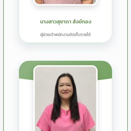
นางสาวสุชาดา สังข์ทอง
ผู้ช่วยเจ้าพนักงานจัดเก็บรายได้