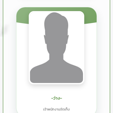
-ว่าง-
เจ้าพนักงานจัดเก็บ