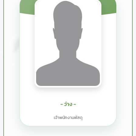
- ว่าง -
เจ้าพนักงานพัสดุ