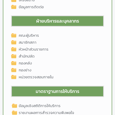
ข้อมูลการติดต่อ
ฝ่ายบริหารและบุคลากร
คณะผู้บริหาร
สมาชิกสภา
หัวหน้าส่วนราชการ
สำนักปลัด
กองคลัง
กองช่าง
หน่วยตรวจสอบภายใน
มาตราฐานการให้บริการ
ข้อมูลเชิงสถิติการให้บริการ
รายงานผลการสำรวจความพึงพอใจ