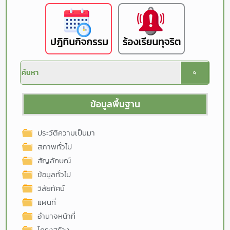
ข้อมูลพื้นฐาน
ประวัติความเป็นมา
สภาพทั่วไป
สัญลักษณ์
ข้อมูลทั่วไป
วิสัยทัศน์
แผนที่
อำนาจหน้าที่
โครงสร้าง