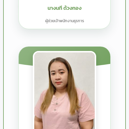
นางนที ด้วงทอง
ผู้ช่วยเจ้าพนักงานธุรการ