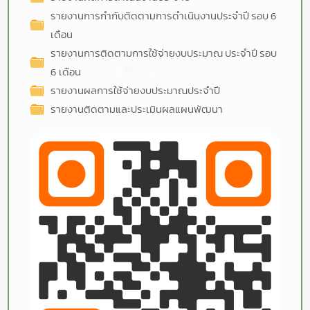
รายงานการกำกับติดตามการดำเนินงานประจำปี รอบ 6
เดือน
รายงานการติดตามการใช้จ่ายงบประมาณ ประจำปี รอบ
6 เดือน
รายงานผลการใช้จ่ายงบประมาณประจำปี
รายงานติดตามและประเมินผลแผนพัฒนา