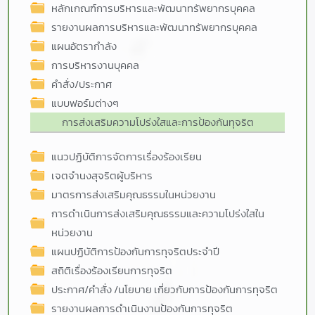
หลักเกณฑ์การบริหารและพัฒนาทรัพยากรบุคคล
รายงานผลการบริหารและพัฒนาทรัพยากรบุคคล
แผนอัตรากำลัง
การบริหารงานบุคคล
คำสั่ง/ประกาศ
แบบฟอร์มต่างๆ
การส่งเสริมความโปร่งใสและการป้องกันทุจริต
แนวปฏิบัติการจัดการเรื่องร้องเรียน
เจตจำนงสุจริตผู้บริหาร
มาตรการส่งเสริมคุณธรรมในหน่วยงาน
การดำเนินการส่งเสริมคุณธรรมและความโปร่งใสใน
หน่วยงาน
แผนปฏิบัติการป้องกันการทุจริตประจำปี
สถิติเรื่องร้องเรียนการทุจริต
ประกาศ/คำสั่ง /นโยบาย เกี่ยวกับการป้องกันการทุจริต
รายงานผลการดำเนินงานป้องกันการทุจริต