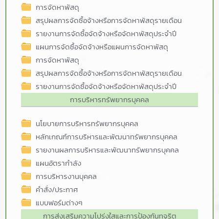
การจัดหาพัสดุ
สรุปผลการจัดซื้อจ้างหรือการจัดหาพัสดุรายเดือน
รายงานการจัดซื้อจัดจ้างหรือจัดหาพัสดุประจำปี
แผนการจัดซื้อจัดจ้างหรือแผนการจัดหาพัสดุ
การจัดหาพัสดุ
สรุปผลการจัดซื้อจ้างหรือการจัดหาพัสดุรายเดือน
รายงานการจัดซื้อจัดจ้างหรือจัดหาพัสดุประจำปี
การบริหารทรัพยากรบุคคล
นโยบายการบริหารทรัพยากรบุคคล
หลักเกณฑ์การบริหารและพัฒนาทรัพยากรบุคคล
รายงานผลการบริหารและพัฒนาทรัพยากรบุคคล
แผนอัตรากำลัง
การบริหารงานบุคคล
คำสั่ง/ประกาศ
แบบฟอร์มต่างๆ
การส่งเสริมความโปร่งใสและการป้องกันทุจริต