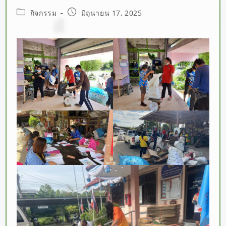
กิจกรรม
มิถุนายน 17, 2025