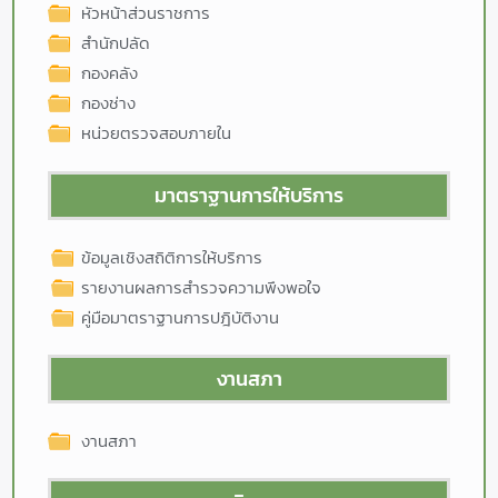
หัวหน้าส่วนราชการ
สำนักปลัด
กองคลัง
กองช่าง
หน่วยตรวจสอบภายใน
มาตราฐานการให้บริการ
ข้อมูลเชิงสถิติการให้บริการ
รายงานผลการสำรวจความพึงพอใจ
คู่มือมาตราฐานการปฎิบัติงาน
งานสภา
งานสภา