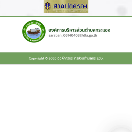
Copyright © 2026 องค์การบริหารส่วนตำบลกระแชง.