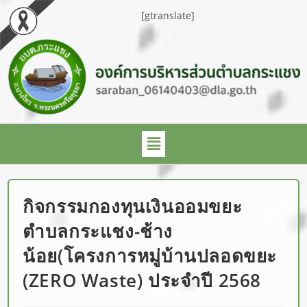
[gtranslate]
กิจกรรมกองทุนเงินออมขยะ
ตำบลกระแชง-ช้าง
น้อย(โครงการหมู่บ้านปลอดขยะ
(ZERO Waste) ประจำปี 2568