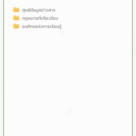
ศูนย์ข้อมูลข่าวสาร
กฎหมายที่เกี่ยวข้อง
องค์กรแห่งการเรียนรู้