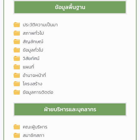
ข้อมูลพื้นฐาน
ประวัติความเป็นมา
สภาพทั่วไป
สัญลักษณ์
ข้อมูลทั่วไป
วิสัยทัศน์
แผนที่
อำนาจหน้าที่
โครงสร้าง
ข้อมูลการติดต่อ
ฝ่ายบริหารและบุคลากร
คณะผู้บริหาร
สมาชิกสภา