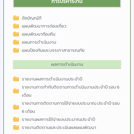
การบริหารงาน
ข้อบัญญัติ
แผนพัฒนาการท่องเที่ยว
แผนพัฒนาท้องถิ่น
แผนการดำเนินงาน
แผนป้องกันและบรรเทาสาธารณภัย
ผลการดำเนินงาน
รายงานผลการดำเนินงานประจำปี
รายงานการกำกับติดตามการดำเนินงานประจำปี รอบ 6
เดือน
รายงานการติดตามการใช้จ่ายงบประมาณ ประจำปี รอบ
6 เดือน
รายงานผลการใช้จ่ายงบประมาณประจำปี
รายงานติดตามและประเมินผลแผนพัฒนา