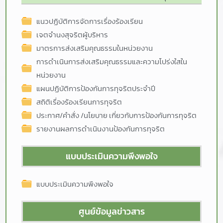
แนวปฏิบัติการจัดการเรื่องร้องเรียน
เจตจำนงสุจริตผู้บริหาร
มาตรการส่งเสริมคุณธรรมในหน่วยงาน
การดำเนินการส่งเสริมคุณธรรมและความโปร่งใสใน
หน่วยงาน
แผนปฏิบัติการป้องกันการทุจริตประจำปี
สถิติเรื่องร้องเรียนการทุจริต
ประกาศ/คำสั่ง /นโยบาย เกี่ยวกับการป้องกันการทุจริต
รายงานผลการดำเนินงานป้องกันการทุจริต
แบบประเมินความพึงพอใจ
แบบประเมินความพึงพอใจ
ศูนย์ข้อมูลข่าวสาร