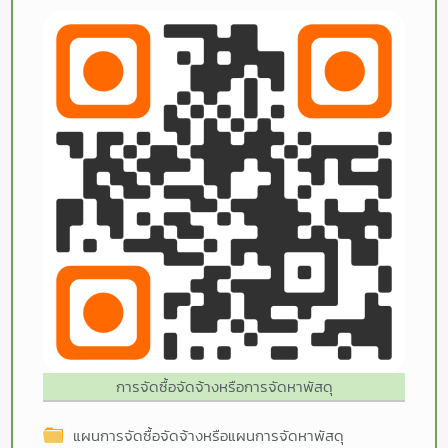
การจัดซื้อจัดจ้างหรือการจัดหาพัสดุ
แผนการจัดซื้อจัดจ้างหรือแผนการจัดหาพัสดุ