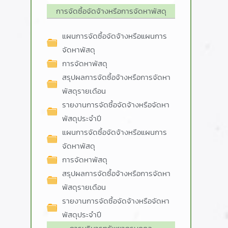
การจัดซื้อจัดจ้างหรือการจัดหาพัสดุ
แผนการจัดซื้อจัดจ้างหรือแผนการ
จัดหาพัสดุ
การจัดหาพัสดุ
สรุปผลการจัดซื้อจ้างหรือการจัดหา
พัสดุรายเดือน
รายงานการจัดซื้อจัดจ้างหรือจัดหา
พัสดุประจำปี
แผนการจัดซื้อจัดจ้างหรือแผนการ
จัดหาพัสดุ
การจัดหาพัสดุ
สรุปผลการจัดซื้อจ้างหรือการจัดหา
พัสดุรายเดือน
รายงานการจัดซื้อจัดจ้างหรือจัดหา
พัสดุประจำปี