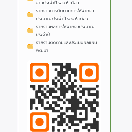
งานประจำปี รอบ 6 เดือน
รายงานการติดตามการใช้จ่ายงบ
ประมาณ ประจำปี รอบ 6 เดือน
รายงานผลการใช้จ่ายงบประมาณ
ประจำปี
รายงานติดตามและประเมินผลแผน
พัฒนา