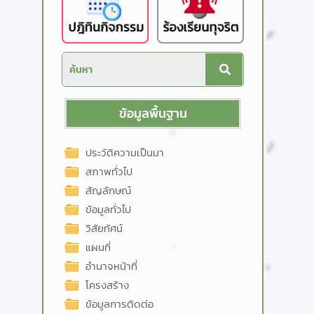
ข้อมูลพื้นฐาน
ประวัติความเป็นมา
สภาพทั่วไป
สัญลักษณ์
ข้อมูลทั่วไป
วิสัยทัศน์
แผนที่
อำนาจหน้าที่
โครงสร้าง
ข้อมูลการติดต่อ