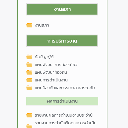
งานสภา
งานสภา
การบริหารงาน
ข้อบัญญัติ
แผนพัฒนาการท่องเที่ยว
แผนพัฒนาท้องถิ่น
แผนการดำเนินงาน
แผนป้องกันและบรรเทาสาธารณภัย
ผลการดำเนินงาน
รายงานผลการดำเนินงานประจำปี
รายงานการกำกับติดตามการดำเนิน