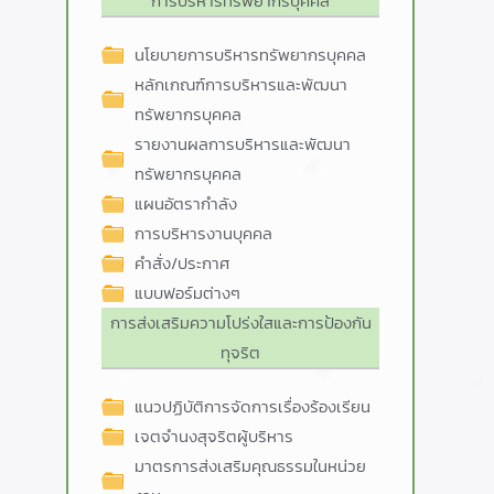
การบริหารทรัพยากรบุคคล
นโยบายการบริหารทรัพยากรบุคคล
หลักเกณฑ์การบริหารและพัฒนา
ทรัพยากรบุคคล
รายงานผลการบริหารและพัฒนา
ทรัพยากรบุคคล
แผนอัตรากำลัง
การบริหารงานบุคคล
คำสั่ง/ประกาศ
แบบฟอร์มต่างๆ
การส่งเสริมความโปร่งใสและการป้องกัน
ทุจริต
แนวปฏิบัติการจัดการเรื่องร้องเรียน
เจตจำนงสุจริตผู้บริหาร
มาตรการส่งเสริมคุณธรรมในหน่วย