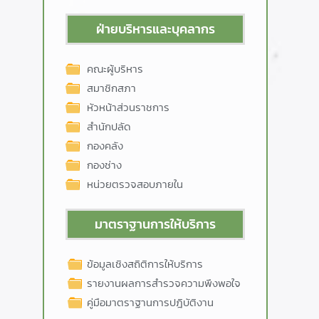
ฝ่ายบริหารและบุคลากร
คณะผู้บริหาร
สมาชิกสภา
หัวหน้าส่วนราชการ
สำนักปลัด
กองคลัง
กองช่าง
หน่วยตรวจสอบภายใน
มาตราฐานการให้บริการ
ข้อมูลเชิงสถิติการให้บริการ
รายงานผลการสำรวจความพึงพอใจ
คู่มือมาตราฐานการปฎิบัติงาน