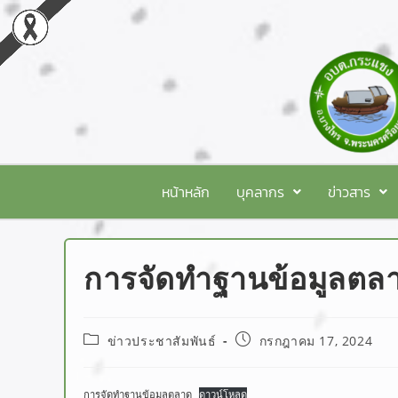
หน้าหลัก
บุคลากร
ข่าวสาร
การจัดทำฐานข้อมูลตล
ข่าวประชาสัมพันธ์
กรกฎาคม 17, 2024
การจัดทำฐานข้อมูลตลาด
ดาวน์โหลด